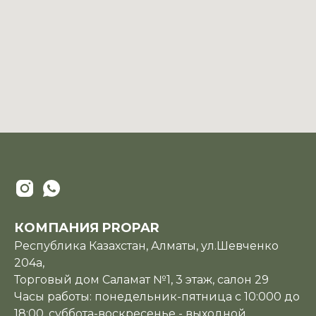
КОМПАНИЯ PROPAR
Республика Казахстан, Алматы, ул.Шевченко
204а,
Торговый дом Саламат №1, 3 этаж, салон 29
Часы работы: понедельник-пятница с 10:000 до
18:00, суббота-воскресенье - выходной