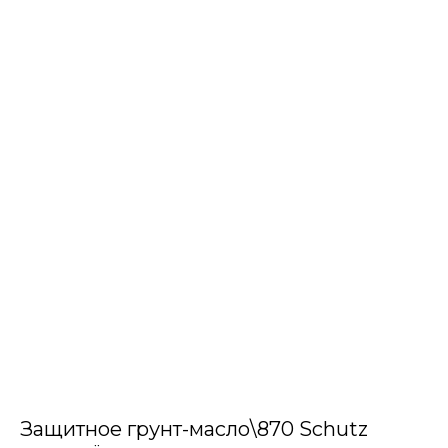
Защитное грунт-масло\870 Schutz