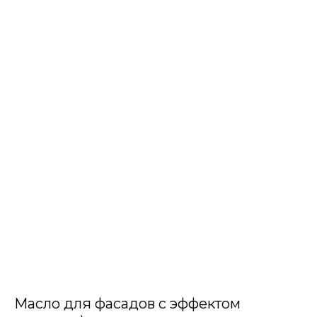
Масло для фасадов с эффектом