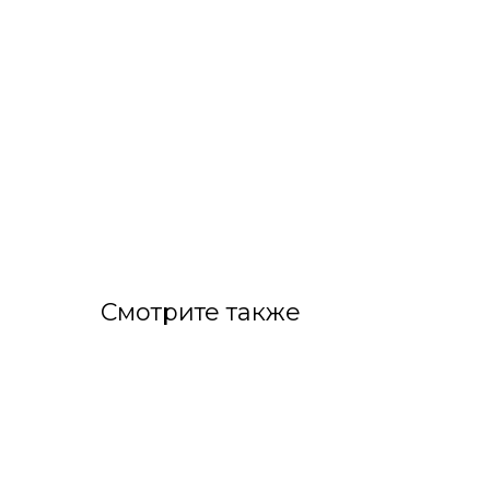
Смотрите также