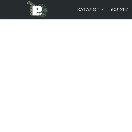
КАТАЛОГ
УСЛУГИ