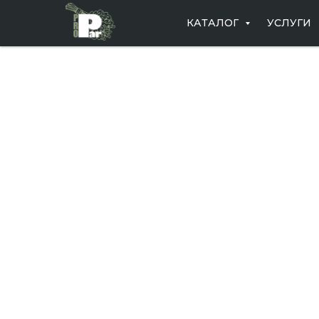
КАТАЛОГ
УСЛУГИ