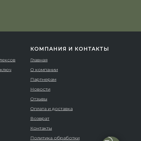
КОМПАНИЯ И КОНТАКТЫ
плексов
Главная
 ключ
О компании
Партнерам
Новости
Отзывы
Оплата и доставка
Возврат
Контакты
Политика обработки