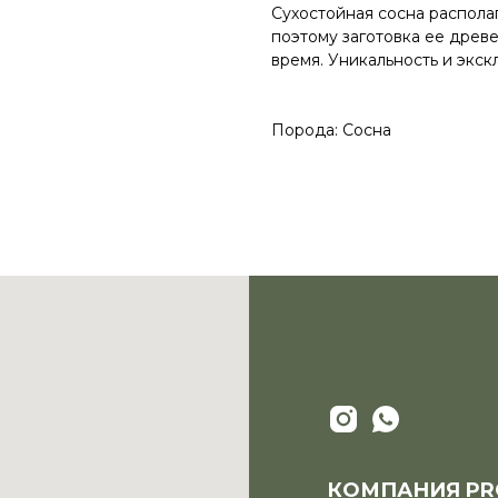
Сухостойная сосна распола
поэтому заготовка ее древ
время. Уникальность и экск
Порода: Сосна
КОМПАНИЯ PR