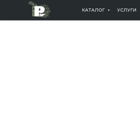
КАТАЛОГ
УСЛУГИ