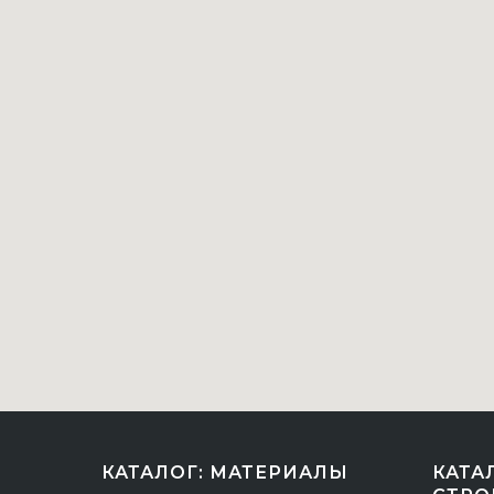
КАТАЛОГ: МАТЕРИАЛЫ
КАТА