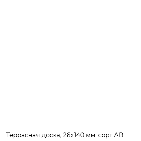
Террасная доска, 26х140 мм, сорт АВ,