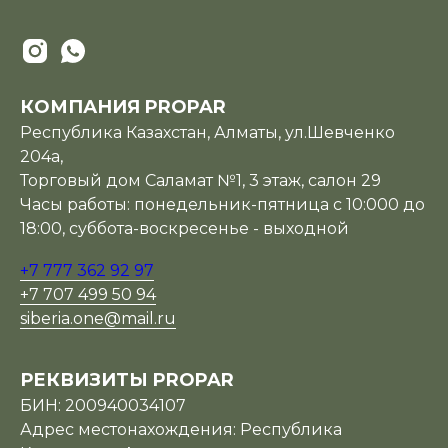
КОМПАНИЯ PROPAR
Республика Казахстан, Алматы, ул.Шевченко
204а,
Торговый дом Саламат №1, 3 этаж, салон 29
Часы работы: понедельник-пятница с 10:000 до
18:00, суббота-воскресенье - выходной
+7 777 362 92 97
+7 707 499 50 94
siberia.one@mail.ru
РЕКВИЗИТЫ PROPAR
БИН: 200940034107
Адрес местонахождения: Республика