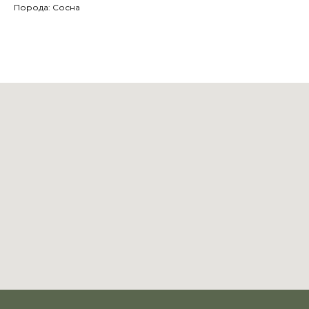
Порода: Сосна