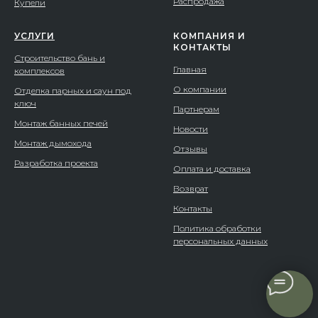
Распродажа
Купели
УСЛУГИ
КОМПАНИЯ И
КОНТАКТЫ
Строительство бань и
Главная
комплексов
О компании
Отделка парных и саун под
ключ
Партнерам
Монтаж банных печей
Новости
Монтаж дымохода
Отзывы
Разработка проекта
Оплата и доставка
Возврат
Контакты
Политика обработки
персональных данных