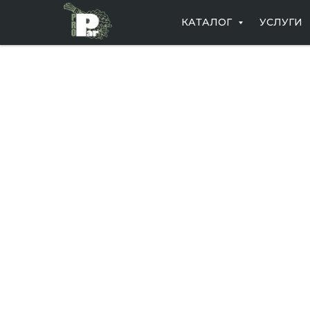
КАТАЛОГ
УСЛУГИ