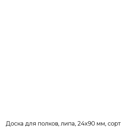
Доска для полков, липа, 24х90 мм, сорт