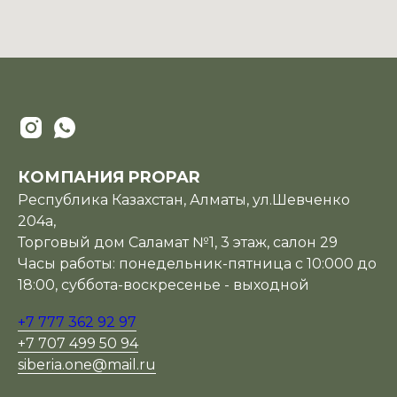
КОМПАНИЯ PROPAR
Республика Казахстан, Алматы, ул.Шевченко
204а,
Торговый дом Саламат №1, 3 этаж, салон 29
Часы работы: понедельник-пятница с 10:000 до
18:00, суббота-воскресенье - выходной
+7 777 362 92 97
+7 707 499 50 94
siberia.one@mail.ru