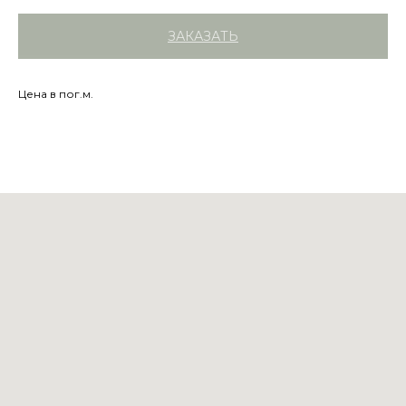
ЗАКАЗАТЬ
Цена в пог.м.