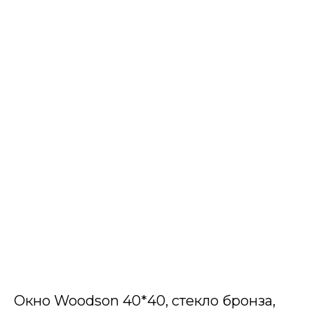
Окно Woodson 40*40, стекло бронза,