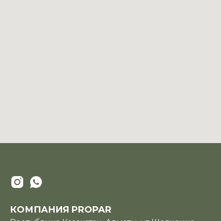
КОМПАНИЯ PROPAR