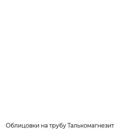
Облицовки на трубу Талькомагнезит