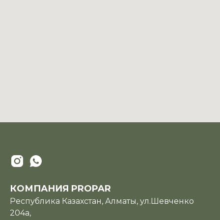
КОМПАНИЯ PROPAR
Республика Казахстан, Алматы, ул.Шевченко
204а,