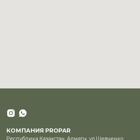
КОМПАНИЯ PROPAR
Республика Казахстан, Алматы, ул.Шевченко