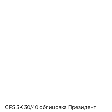
GFS 3K 30/40 облицовка Президент