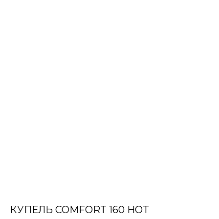
КУПЕЛЬ COMFORT 160 HOT