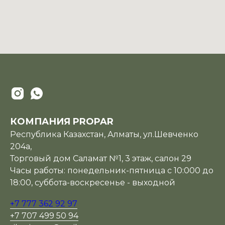
КОМПАНИЯ PROPAR
Республика Казахстан, Алматы, ул.Шевченко
204а,
Торговый дом Саламат №1, 3 этаж, салон 29
Часы работы: понедельник-пятница с 10:000 до
18:00, суббота-воскресенье - выходной
+7 777 362 92 97
+7 707 499 50 94