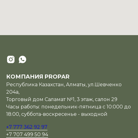
КОМПАНИЯ PROPAR
Республика Казахстан, Алматы, ул.Шевченко
204а,
Торговый дом Саламат №1, 3 этаж, салон 29
Часы работы: понедельник-пятница с 10:000 до
18:00, суббота-воскресенье - выходной
+7 777 362 92 97
+7 707 499 50 94