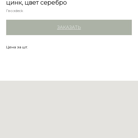
цинк, цвет серебро
Гвозdeck
ЗАКАЗАТЬ
Цена за шт.