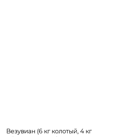
Везувиан (6 кг колотый, 4 кг