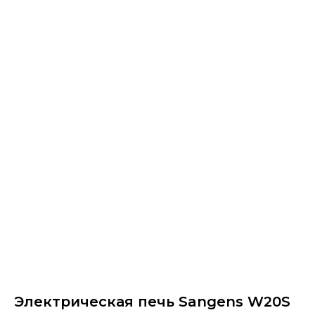
Электрическая печь Sangens W20S