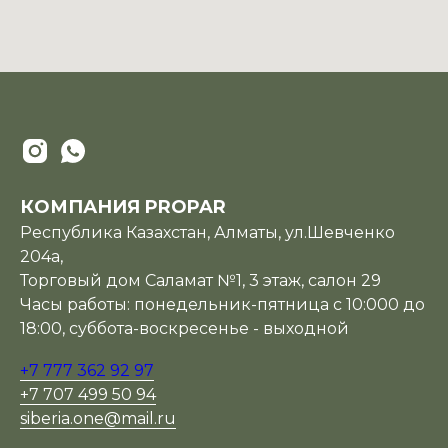
КОМПАНИЯ PROPAR
Республика Казахстан, Алматы, ул.Шевченко
204а,
Торговый дом Саламат №1, 3 этаж, салон 29
Часы работы: понедельник-пятница с 10:000 до
18:00, суббота-воскресенье - выходной
+7 777 362 92 97
+7 707 499 50 94
siberia.one@mail.ru