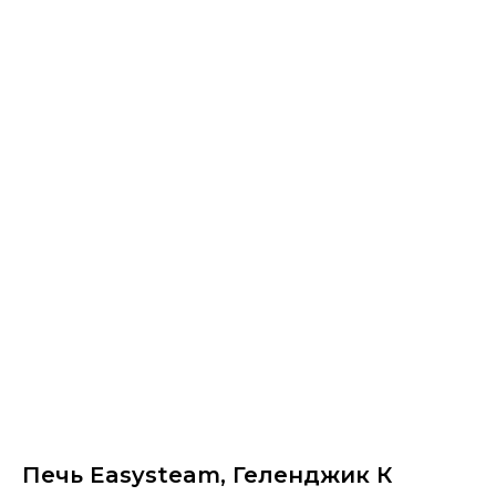
Печь Easysteam, Геленджик К