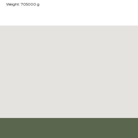
Weight: 705000 g