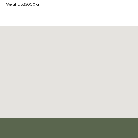
Weight: 335000 g