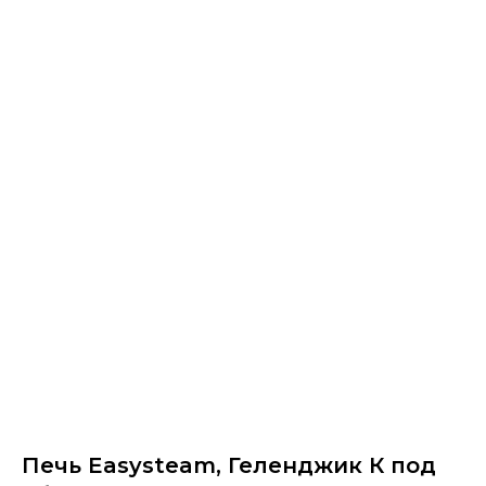
Печь Easysteam, Геленджик К под