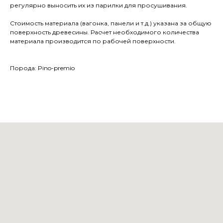
регулярно выносить их из парилки для просушивания.
Стоимость материала (вагонка, панели и т.д.) указана за общую
поверхность древесины. Расчет необходимого количества
материала производится по рабочей поверхности.
Порода: Pino-premio