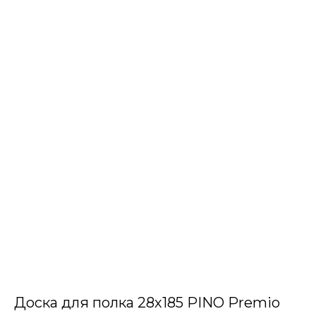
Доска для полка 28х185 PINO Premio