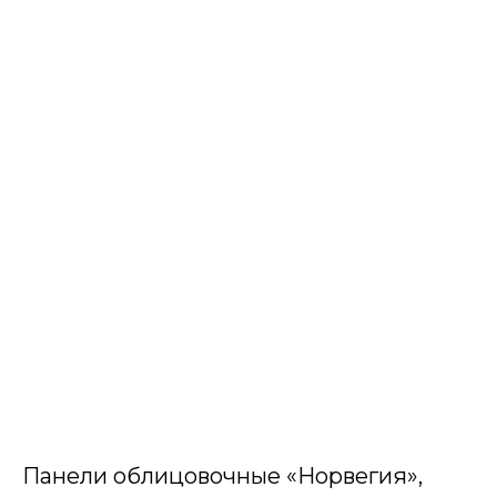
Панели облицовочные «Норвегия»,