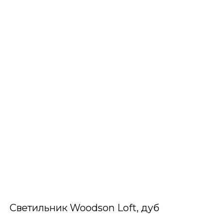
Светильник Woodson Loft, дуб