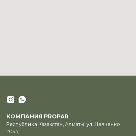
КОМПАНИЯ PROPAR
Республика Казахстан, Алматы, ул.Шевченко
204а,