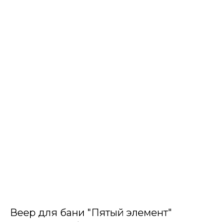
Веер для бани "Пятый элемент"