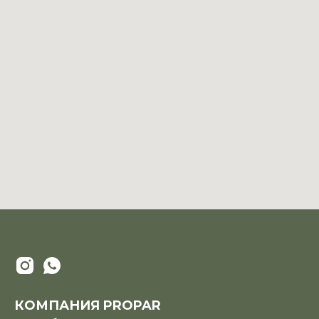
КОМПАНИЯ PROPAR