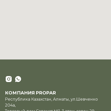
КОМПАНИЯ PROPAR
Республика Казахстан, Алматы, ул.Шевченко
204а,