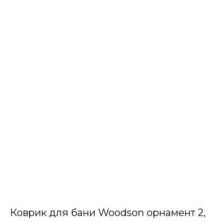
Коврик для бани Woodson орнамент 2,