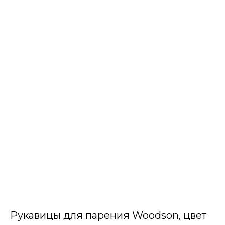
Рукавицы для парения Woodson, цвет