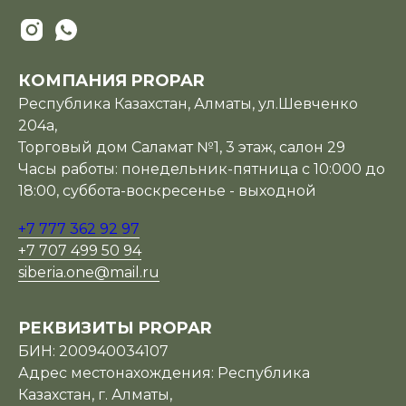
КОМПАНИЯ PROPAR
Республика Казахстан, Алматы, ул.Шевченко
204а,
Торговый дом Саламат №1, 3 этаж, салон 29
Часы работы: понедельник-пятница с 10:000 до
18:00, суббота-воскресенье - выходной
+7 777 362 92 97
+7 707 499 50 94
siberia.one@mail.ru
РЕКВИЗИТЫ PROPAR
БИН: 200940034107
Адрес местонахождения: Республика
Казахстан, г. Алматы,