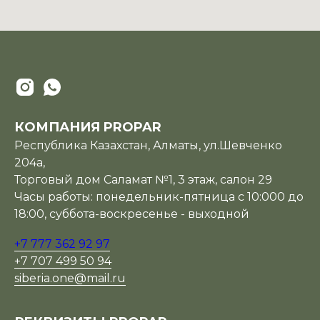
КОМПАНИЯ PROPAR
Республика Казахстан, Алматы, ул.Шевченко
204а,
Торговый дом Саламат №1, 3 этаж, салон 29
Часы работы: понедельник-пятница с 10:000 до
18:00, суббота-воскресенье - выходной
+7 777 362 92 97
+7 707 499 50 94
siberia.one@mail.ru