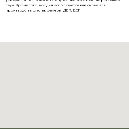
саун. Кроме того, кордия используется как сырье для
производства шпона, фанеры, ДВП, ДСП.