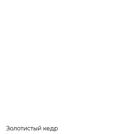
Золотистый кедр