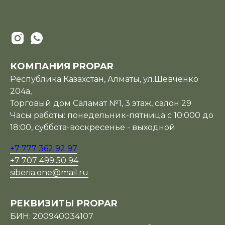
КОМПАНИЯ PROPAR
Республика Казахстан, Алматы, ул.Шевченко
204а,
Торговый дом Саламат №1, 3 этаж, салон 29
Часы работы: понедельник-пятница с 10:000 до
18:00, суббота-воскресенье - выходной
+7 777 362 92 97
+7 707 499 50 94
siberia.one@mail.ru
РЕКВИЗИТЫ PROPAR
БИН: 200940034107