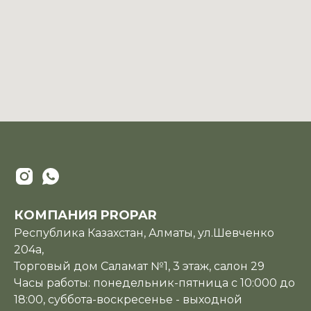
КОМПАНИЯ PROPAR
Республика Казахстан, Алматы, ул.Шевченко
204а,
Торговый дом Саламат №1, 3 этаж, салон 29
Часы работы: понедельник-пятница с 10:000 до
18:00, суббота-воскресенье - выходной