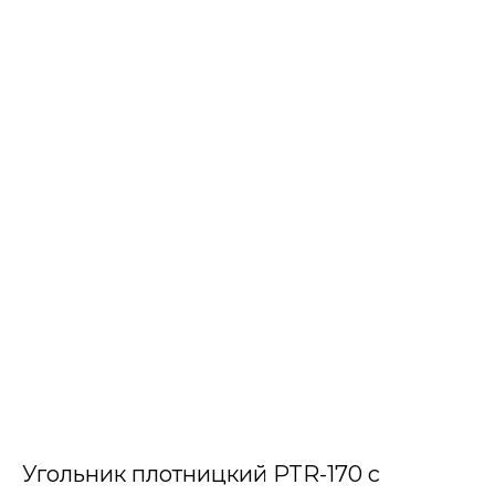
Угольник плотницкий PTR-170 с