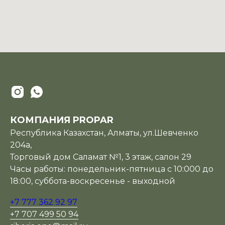
КОМПАНИЯ PROPAR
Республика Казахстан, Алматы, ул.Шевченко
204а,
Торговый дом Саламат №1, 3 этаж, салон 29
Часы работы: понедельник-пятница с 10:000 до
18:00, суббота-воскресенье - выходной
+7 777 362 92 97
+7 707 499 50 94