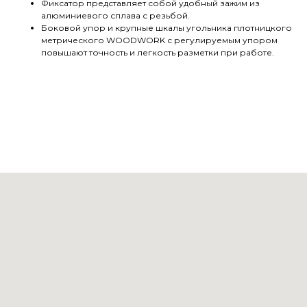
Фиксатор представляет собой удобный зажим из
алюминиевого сплава с резьбой.
Боковой упор и крупные шкалы угольника плотницкого
метрического WOODWORK с регулируемым упором
повышают точность и легкость разметки при работе.