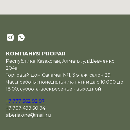
КОМПАНИЯ PROPAR
Республика Казахстан, Алматы, ул.Шевченко
204а,
Торговый дом Саламат №1, 3 этаж, салон 29
Часы работы: понедельник-пятница с 10:000 до
18:00, суббота-воскресенье - выходной
+7 777 362 92 97
+7 707 499 50 94
siberia.one@mail.ru