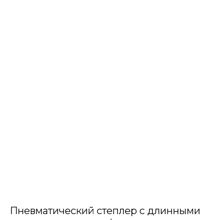
Пневматический степлер с длинными