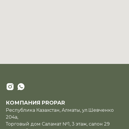
КОМПАНИЯ PROPAR
Республика Казахстан, Алматы, ул.Шевченко
204а,
Торговый дом Саламат №1, 3 этаж, салон 29