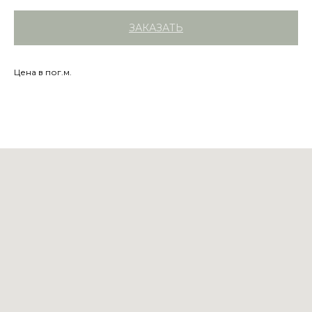
ЗАКАЗАТЬ
Цена в пог.м.