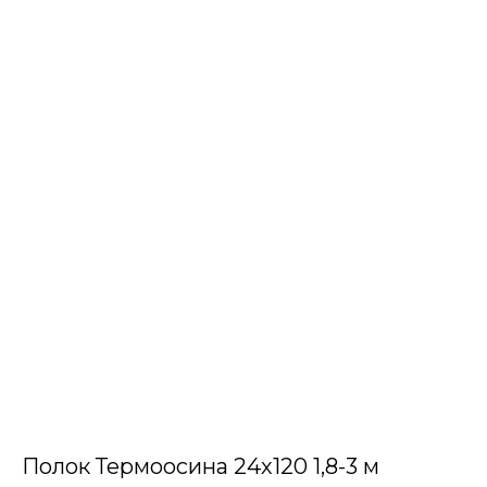
Полок Термоосина 24х120 1,8-3 м