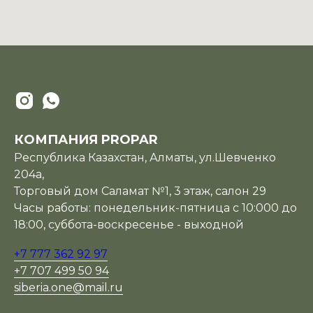
КОМПАНИЯ PROPAR
Республика Казахстан, Алматы, ул.Шевченко
204а,
Торговый дом Саламат №1, 3 этаж, салон 29
Часы работы: понедельник-пятница с 10:000 до
18:00, суббота-воскресенье - выходной
+7 777 362 92 97
+7 707 499 50 94
siberia.one@mail.ru