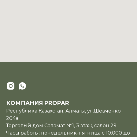
КОМПАНИЯ PROPAR
Республика Казахстан, Алматы, ул.Шевченко
204а,
Торговый дом Саламат №1, 3 этаж, салон 29
Часы работы: понедельник-пятница с 10:000 до