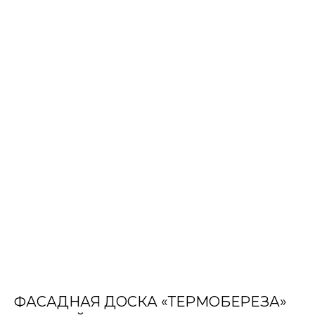
ФАСАДНАЯ ДОСКА «ТЕРМОБЕРЕЗА»