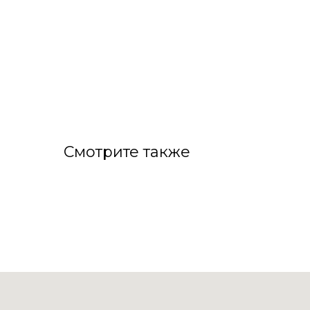
Смотрите также