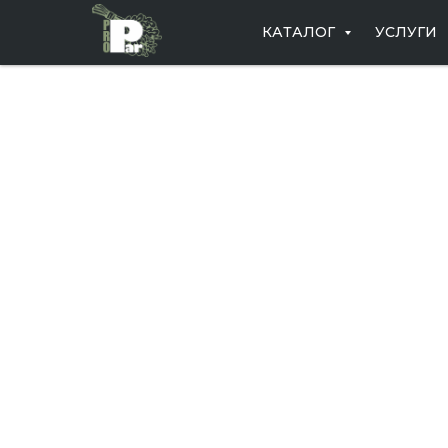
КАТАЛОГ
УСЛУГИ