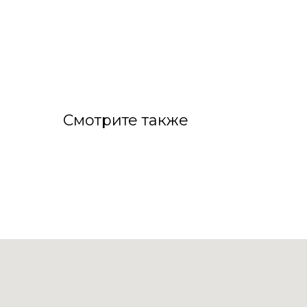
Смотрите также