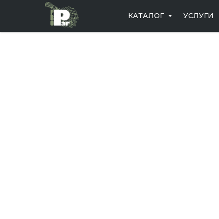
КАТАЛОГ
УСЛУГИ