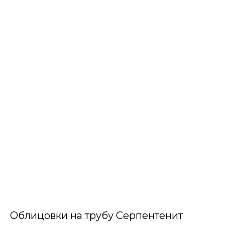
Облицовки на трубу Серпентенит