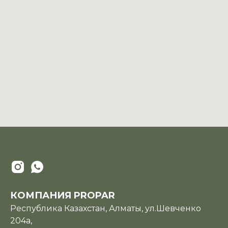
КОМПАНИЯ PROPAR
Республика Казахстан, Алматы, ул.Шевченко
204а,