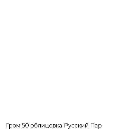
Гром 50 облицовка Русский Пар