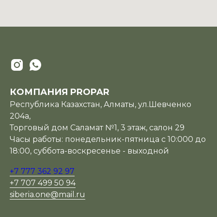
КОМПАНИЯ PROPAR
Республика Казахстан, Алматы, ул.Шевченко
204а,
Торговый дом Саламат №1, 3 этаж, салон 29
Часы работы: понедельник-пятница с 10:000 до
18:00, суббота-воскресенье - выходной
+7 777 362 92 97
+7 707 499 50 94
siberia.one@mail.ru