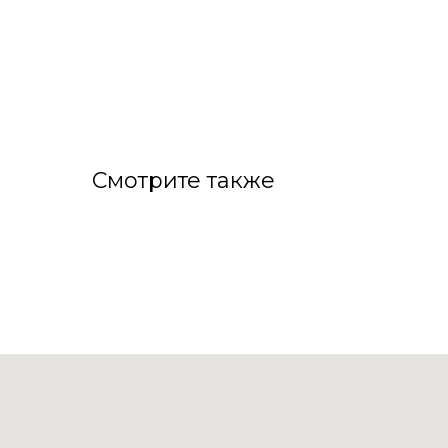
Смотрите также