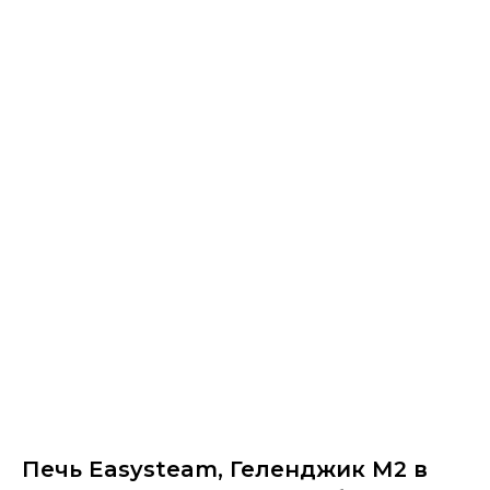
Печь Easysteam, Геленджик М2 в