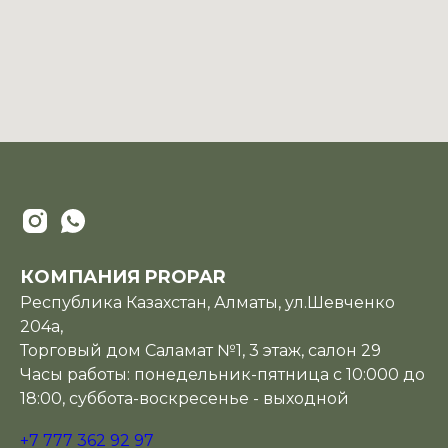
КОМПАНИЯ PROPAR
Республика Казахстан, Алматы, ул.Шевченко
204а,
Торговый дом Саламат №1, 3 этаж, салон 29
Часы работы: понедельник-пятница с 10:000 до
18:00, суббота-воскресенье - выходной
+7 777 362 92 97