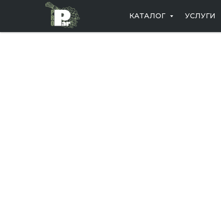
КАТАЛОГ
УСЛУГИ