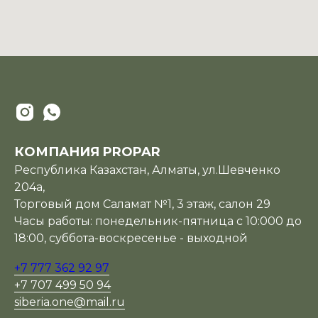
КОМПАНИЯ PROPAR
Республика Казахстан, Алматы, ул.Шевченко
204а,
Торговый дом Саламат №1, 3 этаж, салон 29
Часы работы: понедельник-пятница с 10:000 до
18:00, суббота-воскресенье - выходной
+7 777 362 92 97
+7 707 499 50 94
siberia.one@mail.ru