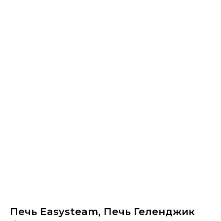
Печь Easysteam, Печь Геленджик