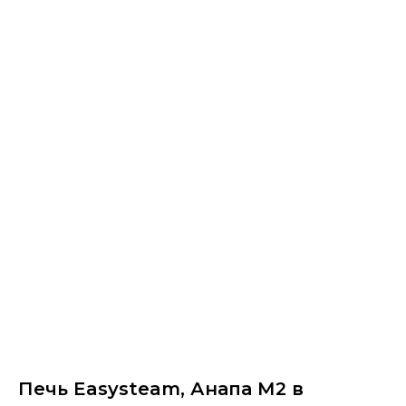
Печь Easysteam, Анапа М2 в