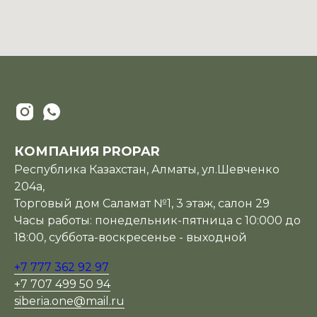
КОМПАНИЯ PROPAR
Республика Казахстан, Алматы, ул.Шевченко
204а,
Торговый дом Саламат №1, 3 этаж, салон 29
Часы работы: понедельник-пятница с 10:000 до
18:00, суббота-воскресенье - выходной
+7 777 362 92 97
+7 707 499 50 94
siberia.one@mail.ru