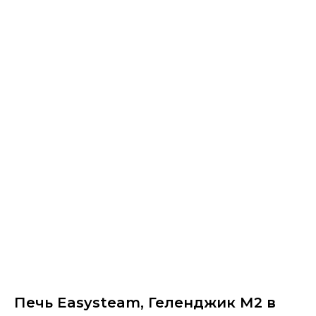
Печь Easysteam, Геленджик М2 в