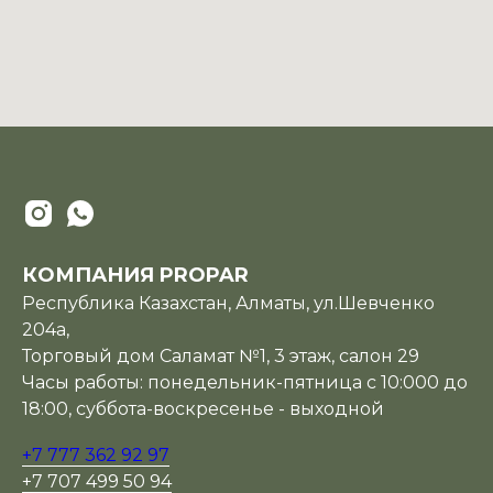
КОМПАНИЯ PROPAR
Республика Казахстан, Алматы, ул.Шевченко
204а,
Торговый дом Саламат №1, 3 этаж, салон 29
Часы работы: понедельник-пятница с 10:000 до
18:00, суббота-воскресенье - выходной
+7 777 362 92 97
+7 707 499 50 94