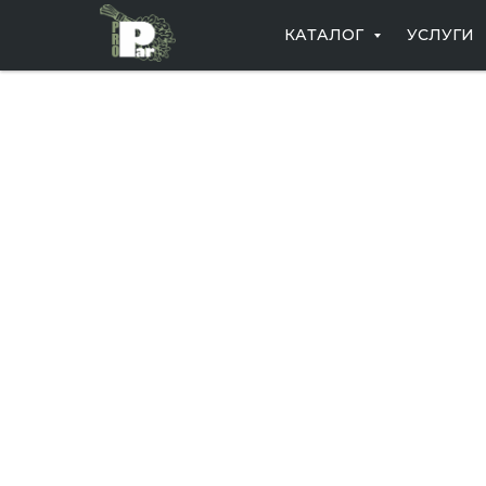
КАТАЛОГ
УСЛУГИ