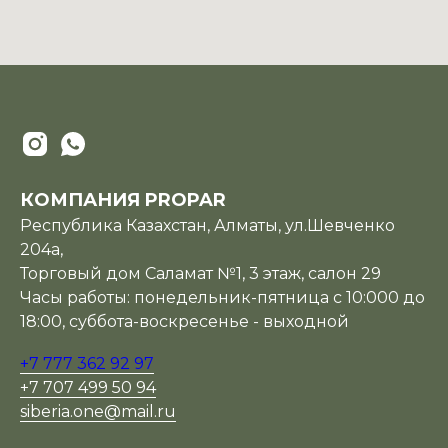
КОМПАНИЯ PROPAR
Республика Казахстан, Алматы, ул.Шевченко
204а,
Торговый дом Саламат №1, 3 этаж, салон 29
Часы работы: понедельник-пятница с 10:000 до
18:00, суббота-воскресенье - выходной
+7 777 362 92 97
+7 707 499 50 94
siberia.one@mail.ru