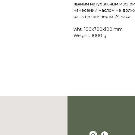
льяным натуральным маслом
нанесении маслом не должн
раньше чем через 24 часа.
wht: 100x700x100 mm
Weight: 1000 g