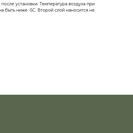
 после установки. Температура воздуха при
а быть ниже -5С. Второй слой наносится не