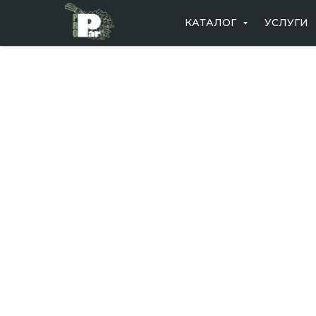
КАТАЛОГ
УСЛУГИ